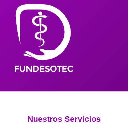
Nuestros Servicios