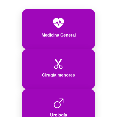
Medicina General
Cirugía menores
Urología