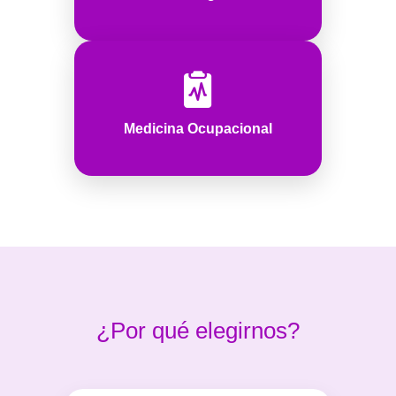
Medicina Ocupacional
¿Por qué elegirnos?