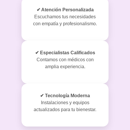
✔ Atención Personalizada
Escuchamos tus necesidades
con empatía y profesionalismo.
✔ Especialistas Calificados
Contamos con médicos con
amplia experiencia.
✔ Tecnología Moderna
Instalaciones y equipos
actualizados para tu bienestar.