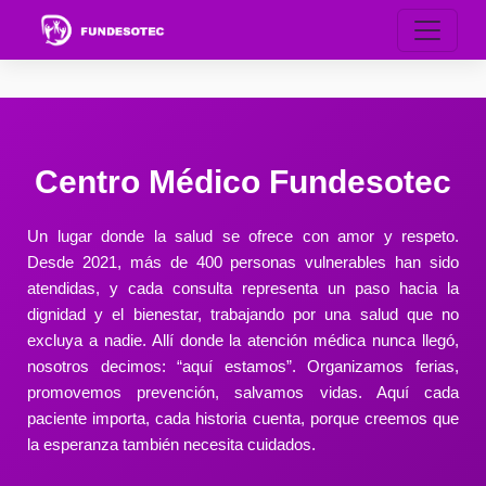
Centro Médico Fundesotec
Un lugar donde la salud se ofrece con amor y respeto.
Desde 2021, más de 400 personas vulnerables han sido
atendidas, y cada consulta representa un paso hacia la
dignidad y el bienestar, trabajando por una salud que no
excluya a nadie. Allí donde la atención médica nunca llegó,
nosotros decimos: “aquí estamos”. Organizamos ferias,
promovemos prevención, salvamos vidas. Aquí cada
paciente importa, cada historia cuenta, porque creemos que
la esperanza también necesita cuidados.