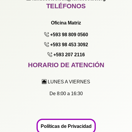
TELÉFONOS
Oficina Matriz
+593 98 809 0560
+593 98 453 3092
+593 207 2116
HORARIO DE ATENCIÓN
LUNES A VIERNES
De 8:00 a 16:30
Políticas de Privacidad