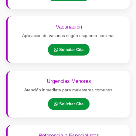
Vacunación
Aplicación de vacunas según esquema nacional.
Solicitar Cita
Urgencias Menores
Atención inmediata para malestares comunes.
Solicitar Cita
Referencia a Especialistas