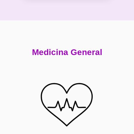
Medicina General