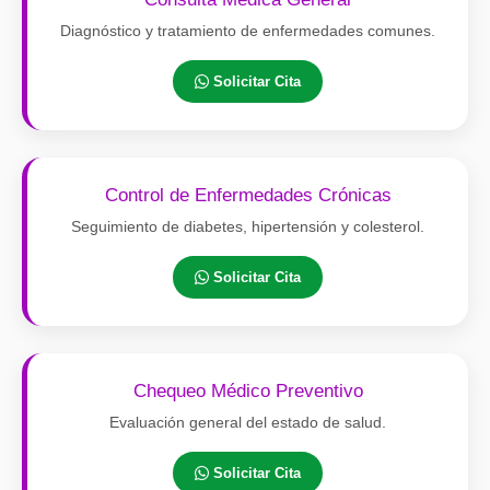
Diagnóstico y tratamiento de enfermedades comunes.
Solicitar Cita
Control de Enfermedades Crónicas
Seguimiento de diabetes, hipertensión y colesterol.
Solicitar Cita
Chequeo Médico Preventivo
Evaluación general del estado de salud.
Solicitar Cita