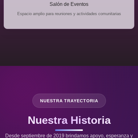
Salón de Eventos
Espacio amplio para reuniones y actividades comunitarias
NUESTRA TRAYECTORIA
Nuestra Historia
Desde septiembre de 2019 brindamos apoyo, esperanza y