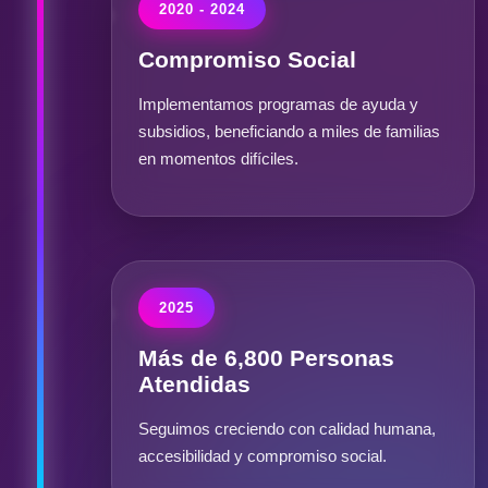
2020 - 2024
Compromiso Social
Implementamos programas de ayuda y
subsidios, beneficiando a miles de familias
en momentos difíciles.
2025
Más de 6,800 Personas
Atendidas
Seguimos creciendo con calidad humana,
accesibilidad y compromiso social.