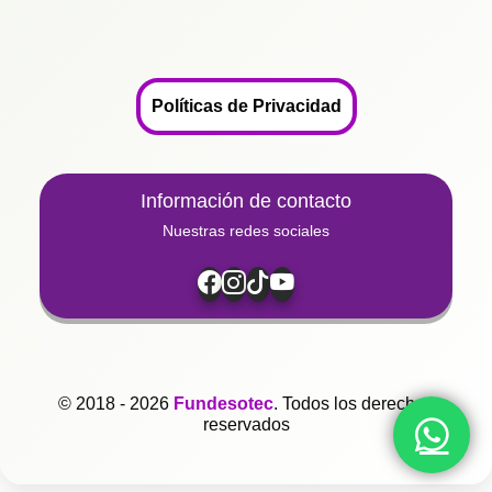
Políticas de Privacidad
Información de contacto
Nuestras redes sociales
© 2018 - 2026
Fundesotec
. Todos los derechos
reservados