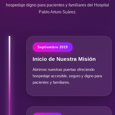
hospedaje digno para pacientes y familiares del Hospital
Pablo Arturo Suárez.
Septiembre 2019
Inicio de Nuestra Misión
Abrimos nuestras puertas ofreciendo
hospedaje accesible, seguro y digno para
pacientes y familiares.