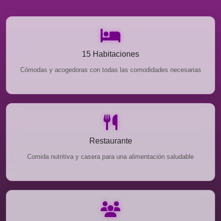
15 Habitaciones
Cómodas y acogedoras con todas las comodidades necesarias
Restaurante
Comida nutritiva y casera para una alimentación saludable