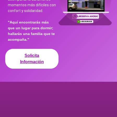
momentos más difíciles con
confort y solidaridad.
"Aquí encontrarás más
que un lugar para dormir;
hallarás una familia que te
acompaña."
Solicita
Información