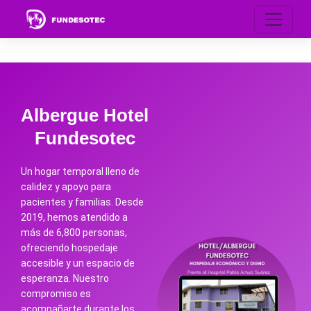
Albergue Hotel
Fundesotec
Un hogar temporal lleno de
calidez y apoyo para
pacientes y familias. Desde
2019, hemos atendido a
más de 6,800 personas,
ofreciendo hospedaje
accesible y un espacio de
esperanza. Nuestro
compromiso es
acompañarte durante los