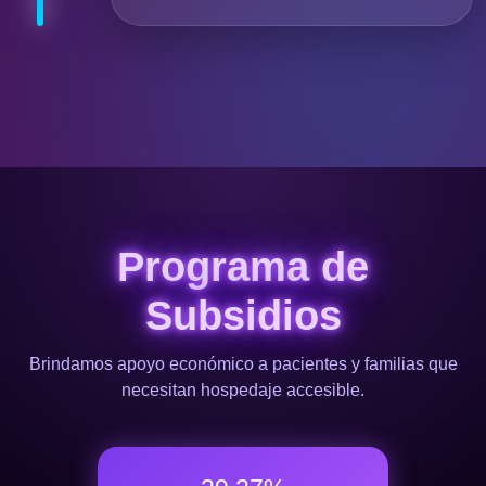
Programa de
Subsidios
Brindamos apoyo económico a pacientes y familias que
necesitan hospedaje accesible.